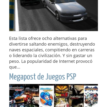
Esta lista ofrece ocho alternativas para
divertirse saltando enemigos, destruyendo
naves espaciales, compitiendo en carreras
o liderando la civilización. Y sin gastar un
peso. La popularidad de Internet provocó
que...
Megapost de Juegos PSP