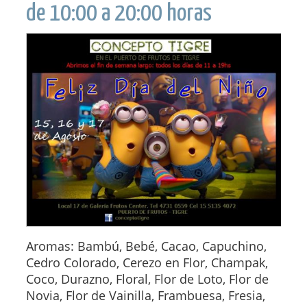
de 10:00 a 20:00 horas
Aromas: Bambú, Bebé, Cacao, Capuchino,
Cedro Colorado, Cerezo en Flor, Champak,
Coco, Durazno, Floral, Flor de Loto, Flor de
Novia, Flor de Vainilla, Frambuesa, Fresia,