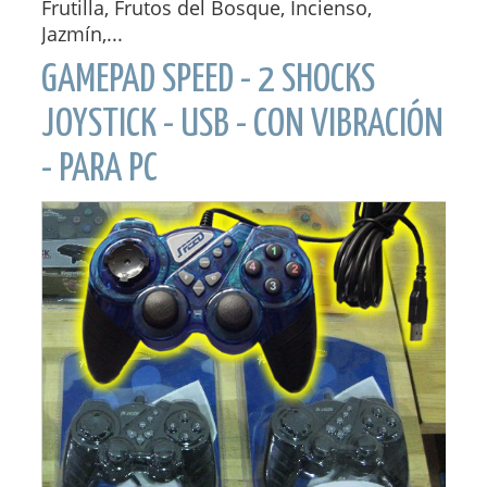
Frutilla, Frutos del Bosque, Incienso,
Jazmín,...
GAMEPAD SPEED - 2 SHOCKS
JOYSTICK - USB - CON VIBRACIÓN
- PARA PC