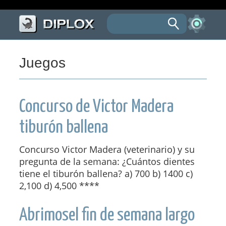
Juegos
Concurso de Victor Madera
tiburón ballena
Concurso Victor Madera (veterinario) y su
pregunta de la semana: ¿Cuántos dientes
tiene el tiburón ballena? a) 700 b) 1400 c)
2,100 d) 4,500 ****
Abrimosel fin de semana largo