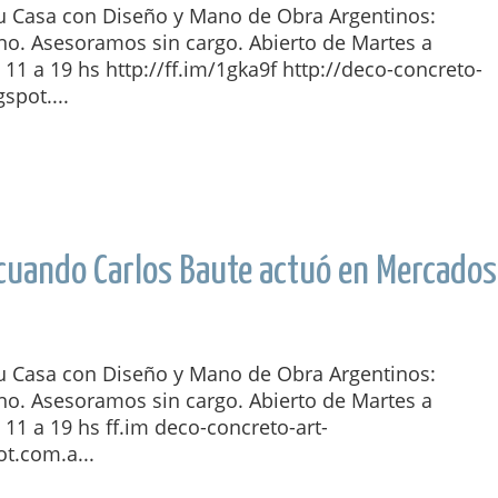
tu Casa con Diseño y Mano de Obra Argentinos:
o. Asesoramos sin cargo. Abierto de Martes a
1 a 19 hs http://ff.im/1gka9f http://deco-concreto-
gspot....
 cuando Carlos Baute actuó en Mercados
tu Casa con Diseño y Mano de Obra Argentinos:
o. Asesoramos sin cargo. Abierto de Martes a
11 a 19 hs ff.im deco-concreto-art-
ot.com.a...