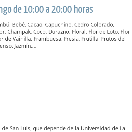
ngo de 10:00 a 20:00 horas
bú, Bebé, Cacao, Capuchino, Cedro Colorado,
or, Champak, Coco, Durazno, Floral, Flor de Loto, Flor
r de Vainilla, Frambuesa, Fresia, Frutilla, Frutos del
enso, Jazmín,...
o de San Luis, que depende de la Universidad de La