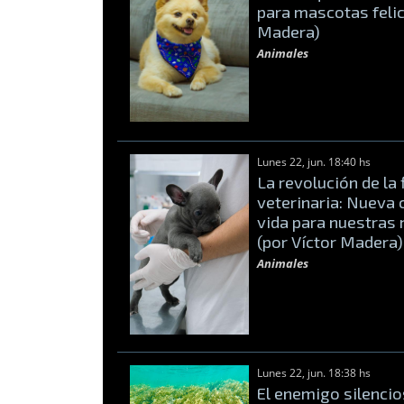
para mascotas felic
Madera)
Animales
Lunes 22, jun. 18:40 hs
La revolución de la 
veterinaria: Nueva 
vida para nuestras
(por Víctor Madera)
Animales
Lunes 22, jun. 18:38 hs
El enemigo silenci