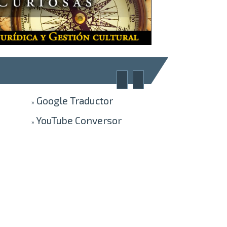
Google
Traductor
»
YouTube
Conversor
»