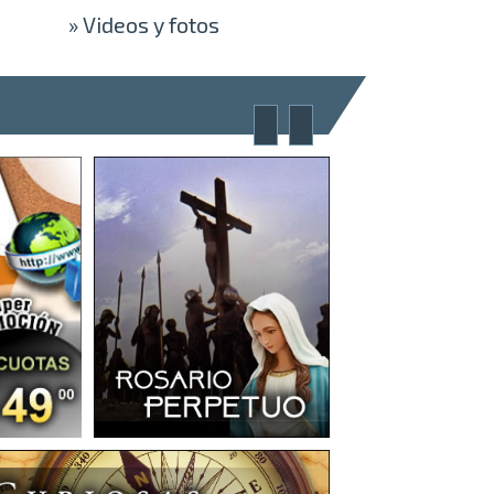
»
Videos y fotos